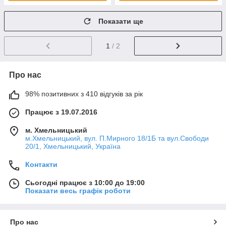
Показати ще
1
/ 2
Про нас
98% позитивних з 410 відгуків за рік
Працює з 19.07.2016
м. Хмельницький
м.Хмельницький, вул. П.Мирного 18/1Б та вул.Свободи
20/1, Хмельницький, Україна
Контакти
Сьогодні працює з 10:00 до 19:00
Показати весь графік роботи
Про нас