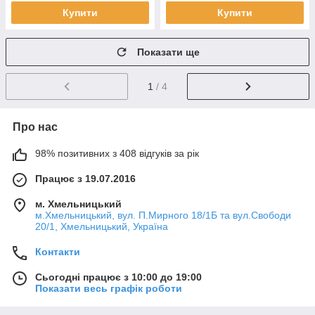
Купити
Купити
Показати ще
1
/ 4
Про нас
98% позитивних з 408 відгуків за рік
Працює з 19.07.2016
м. Хмельницький
м.Хмельницький, вул. П.Мирного 18/1Б та вул.Свободи
20/1, Хмельницький, Україна
Контакти
Сьогодні працює з 10:00 до 19:00
Показати весь графік роботи