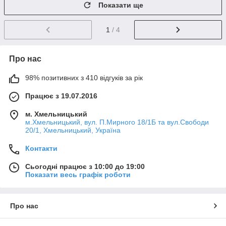
Показати ще
1
/ 4
Про нас
98% позитивних з 410 відгуків за рік
Працює з 19.07.2016
м. Хмельницький
м.Хмельницький, вул. П.Мирного 18/1Б та вул.Свободи
20/1, Хмельницький, Україна
Контакти
Сьогодні працює з 10:00 до 19:00
Показати весь графік роботи
Про нас