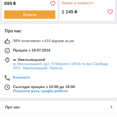
коробці 41,6*7*27,5 см.
899
Немає в наявності
₴
1 145
₴
Купити
Про нас
98% позитивних з 410 відгуків за рік
Працює з 19.07.2016
м. Хмельницький
м.Хмельницький, вул. П.Мирного 18/1Б та вул.Свободи
20/1, Хмельницький, Україна
Контакти
Сьогодні працює з 10:00 до 19:00
Показати весь графік роботи
Про нас