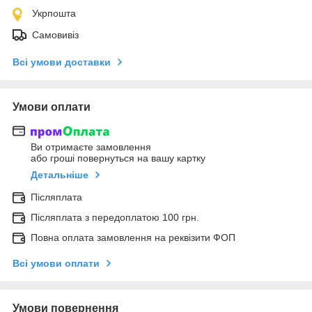
Укрпошта
Самовивіз
Всі умови доставки
Умови оплати
Ви отримаєте замовлення
або гроші повернуться на вашу картку
Детальніше
Післяплата
Післяплата з передоплатою 100 грн.
Повна оплата замовлення на реквізити ФОП
Всі умови оплати
Умови повернення