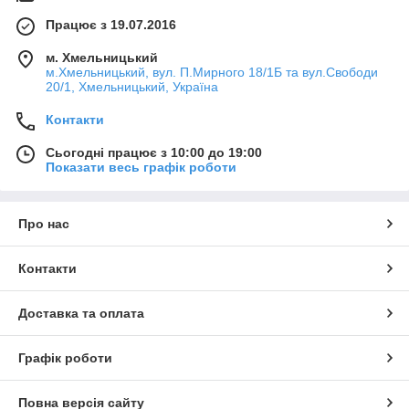
Працює з 19.07.2016
м. Хмельницький
м.Хмельницький, вул. П.Мирного 18/1Б та вул.Свободи
20/1, Хмельницький, Україна
Контакти
Сьогодні працює з 10:00 до 19:00
Показати весь графік роботи
Про нас
Контакти
Доставка та оплата
Графік роботи
Повна версія сайту