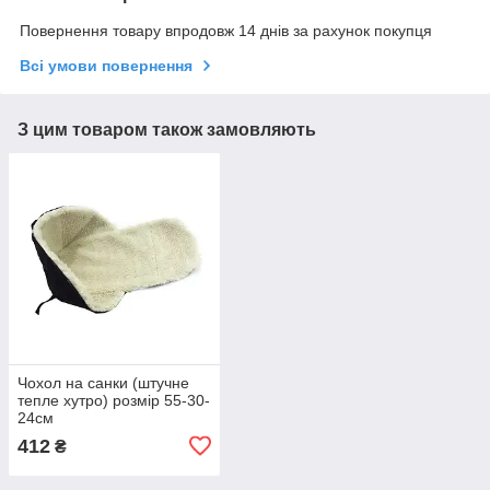
Повернення товару впродовж 14 днів за рахунок покупця
Всі умови повернення
З цим товаром також замовляють
Чохол на санки (штучне
тепле хутро) розмір 55-30-
24см
412
₴