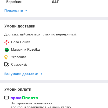
Виробник
S&T
Приховати
Умови доставки
Доставка здійснюється тільки по передоплаті.
Нова Пошта
Магазини Rozetka
Укрпошта
Самовивіз
Всі умови доставки
Умови оплати
Ви отримаєте замовлення
або гроші повернуться на вашу картку