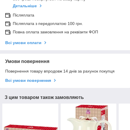
Детальніше
Післяплата
Післяплата з передоплатою 100 грн.
Повна оплата замовлення на реквізити ФОП
Всі умови оплати
Умови повернення
Повернення товару впродовж 14 днів за рахунок покупця
Всі умови повернення
З цим товаром також замовляють