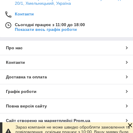
20/1, Хмельницький, Україна
Контакти
Сьогодні працює з 11:00 до 18:00
Показати весь графік роботи
Про нас
Контакти
Доставка та оплата
Графік роботи
Повна версія сайту
Сайт створено на маркетплейсі
Prom.ua
Зараз компанія не може швидко обробляти замовлення та
повідомлення, оскільки працює з 10:00. Вашу заявку буде