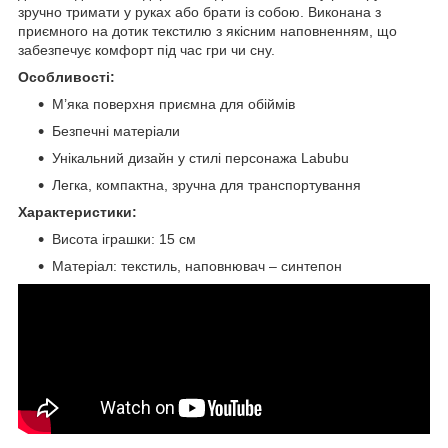
зручно тримати у руках або брати із собою. Виконана з
приємного на дотик текстилю з якісним наповненням, що
забезпечує комфорт під час гри чи сну.
Особливості:
М’яка поверхня приємна для обіймів
Безпечні матеріали
Унікальний дизайн у стилі персонажа Labubu
Легка, компактна, зручна для транспортування
Характеристики:
Висота іграшки: 15 см
Матеріал: текстиль, наповнювач – синтепон