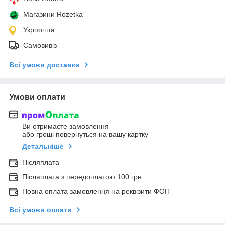
Магазини Rozetka
Укрпошта
Самовивіз
Всі умови доставки
Умови оплати
Ви отримаєте замовлення
або гроші повернуться на вашу картку
Детальніше
Післяплата
Післяплата з передоплатою 100 грн.
Повна оплата замовлення на реквізити ФОП
Всі умови оплати