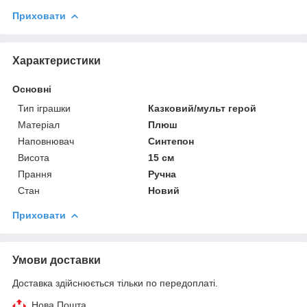
Приховати
Характеристики
Основні
Тип іграшки
Казковий/мульт герой
Матеріал
Плюш
Наповнювач
Синтепон
Висота
15 см
Прання
Ручна
Стан
Новий
Приховати
Умови доставки
Доставка здійснюється тільки по передоплаті.
Нова Пошта