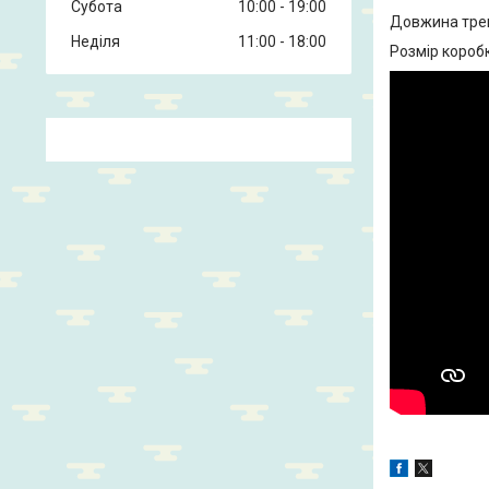
Субота
10:00
19:00
Довжина треку
Неділя
11:00
18:00
Розмір коробк