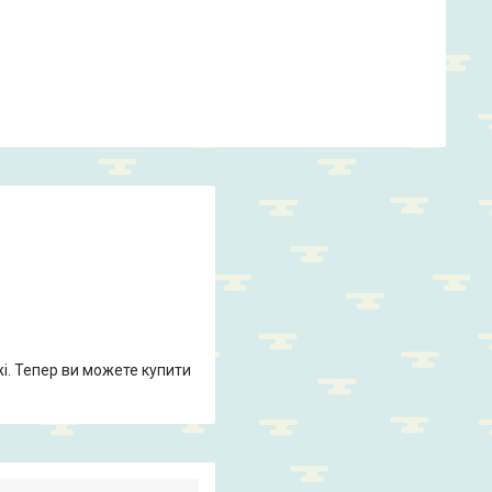
жі. Тепер ви можете купити