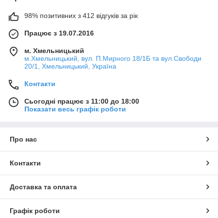
98% позитивних з 412 відгуків за рік
Працює з 19.07.2016
м. Хмельницький
м.Хмельницький, вул. П.Мирного 18/1Б та вул.Свободи
20/1, Хмельницький, Україна
Контакти
Сьогодні працює з 11:00 до 18:00
Показати весь графік роботи
Про нас
Контакти
Доставка та оплата
Графік роботи