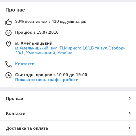
Про нас
98% позитивних з 410 відгуків за рік
Працює з 19.07.2016
м. Хмельницький
м.Хмельницький, вул. П.Мирного 18/1Б та вул.Свободи
20/1, Хмельницький, Україна
Контакти
Сьогодні працює з 10:00 до 19:00
Показати весь графік роботи
Про нас
Контакти
Доставка та оплата