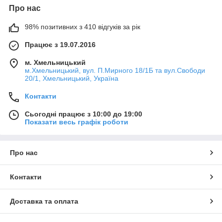
Про нас
98% позитивних з 410 відгуків за рік
Працює з 19.07.2016
м. Хмельницький
м.Хмельницький, вул. П.Мирного 18/1Б та вул.Свободи
20/1, Хмельницький, Україна
Контакти
Сьогодні працює з 10:00 до 19:00
Показати весь графік роботи
Про нас
Контакти
Доставка та оплата