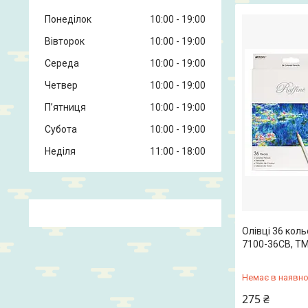
Понеділок
10:00
19:00
Вівторок
10:00
19:00
Середа
10:00
19:00
Четвер
10:00
19:00
Пʼятниця
10:00
19:00
Субота
10:00
19:00
Неділя
11:00
18:00
Олівці 36 коль
7100-36CB, ТМ
Немає в наявно
275 ₴