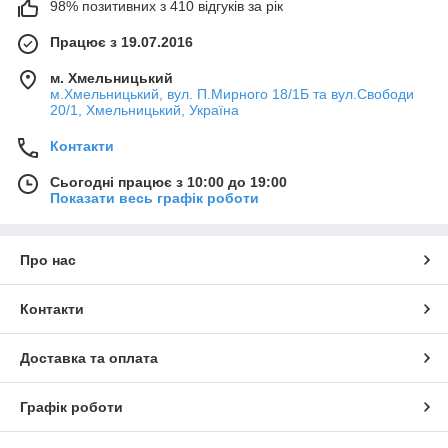
98% позитивних з 410 відгуків за рік
Працює з 19.07.2016
м. Хмельницький
м.Хмельницький, вул. П.Мирного 18/1Б та вул.Свободи
20/1, Хмельницький, Україна
Контакти
Сьогодні працює з 10:00 до 19:00
Показати весь графік роботи
Про нас
Контакти
Доставка та оплата
Графік роботи