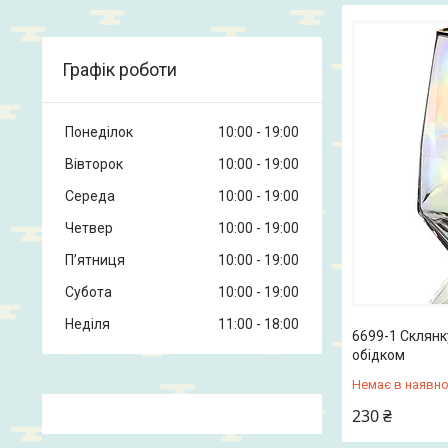
Графік роботи
Понеділок
10:00
19:00
Вівторок
10:00
19:00
Середа
10:00
19:00
Четвер
10:00
19:00
Пʼятниця
10:00
19:00
Субота
10:00
19:00
Неділя
11:00
18:00
6699-1 Склянк
обідком
Немає в наявно
230 ₴