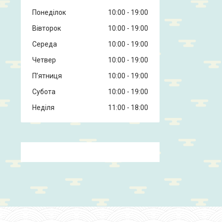
Понеділок
10:00
19:00
Вівторок
10:00
19:00
Середа
10:00
19:00
Четвер
10:00
19:00
Пʼятниця
10:00
19:00
Субота
10:00
19:00
Неділя
11:00
18:00