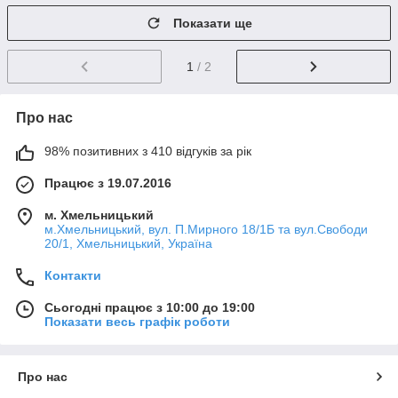
Показати ще
1
/ 2
Про нас
98% позитивних з 410 відгуків за рік
Працює з 19.07.2016
м. Хмельницький
м.Хмельницький, вул. П.Мирного 18/1Б та вул.Свободи
20/1, Хмельницький, Україна
Контакти
Сьогодні працює з 10:00 до 19:00
Показати весь графік роботи
Про нас